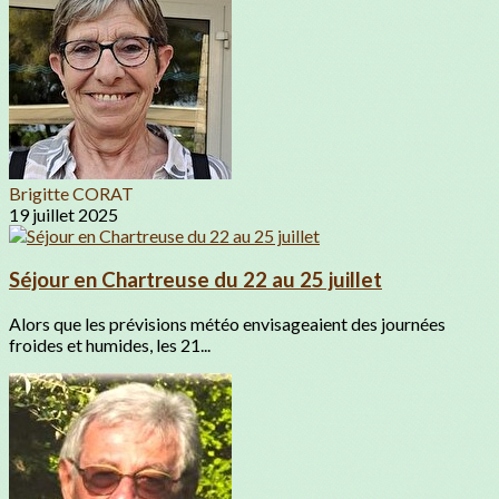
Brigitte CORAT
19 juillet 2025
Séjour en Chartreuse du 22 au 25 juillet
Alors que les prévisions météo envisageaient des journées
froides et humides, les 21...