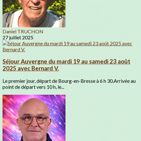
Daniel TRUCHON
27 juillet 2025
Séjour Auvergne du mardi 19 au samedi 23 août
2025 avec Bernard V.
Le premier jour, départ de Bourg-en-Bresse à 6 h 30.Arrivée au
point de départ vers 10 h, le...