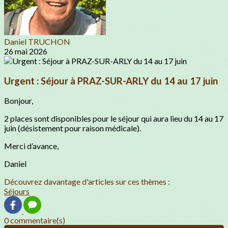
Daniel TRUCHON
26 mai 2026
Urgent : Séjour à PRAZ-SUR-ARLY du 14 au 17 juin
Bonjour,
2 places sont disponibles pour le séjour qui aura lieu du 14 au 17
juin (désistement pour raison médicale).
Merci d’avance,
Daniel
Découvrez davantage d'articles sur ces thèmes :
Séjours
0 commentaire(s)