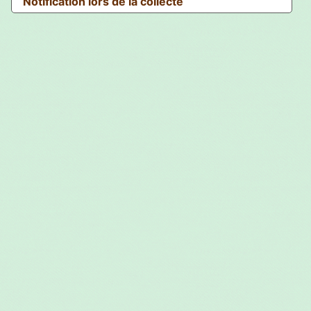
Notification lors de la collecte