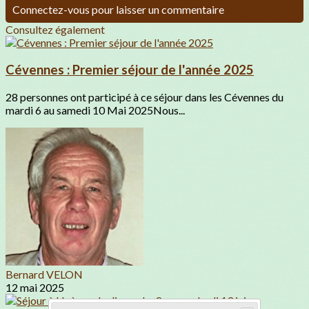
Connectez-vous pour laisser un commentaire
Consultez également
Cévennes : Premier séjour de l'année 2025
28 personnes ont participé à ce séjour dans les Cévennes du
mardi 6 au samedi 10 Mai 2025Nous...
Bernard VELON
12 mai 2025