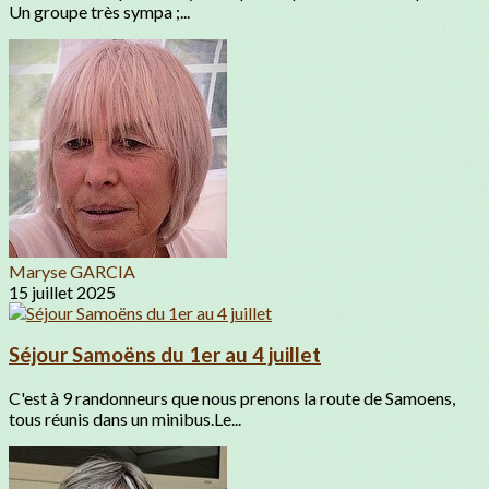
Un groupe très sympa ;...
Maryse GARCIA
15 juillet 2025
Séjour Samoëns du 1er au 4 juillet
C'est à 9 randonneurs que nous prenons la route de Samoens,
tous réunis dans un minibus.Le...