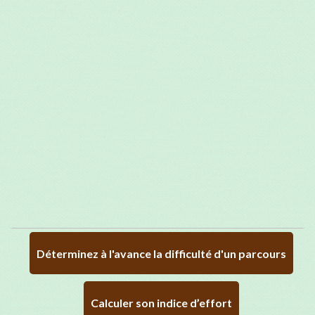
Déterminez à l'avance la difficulté d'un parcours
Calculer son indice d’effort