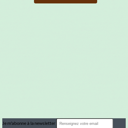
Je m'abonne à la newsletter