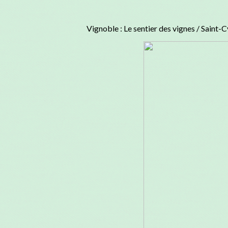
Vignoble : Le sentier des vignes / Saint