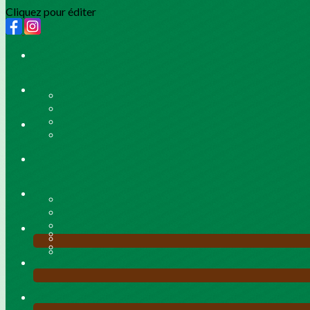
Cliquez pour éditer