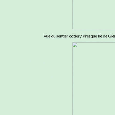
Vue du sentier côtier / Presque Île de Gie