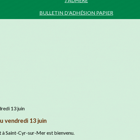
J'ADHÈRE
BULLETIN D'ADHÉSION PAPIER
u vendredi 13 juin
êt à Saint-Cyr-sur-Mer est bienvenu.