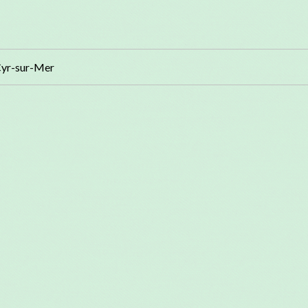
-Cyr-sur-Mer