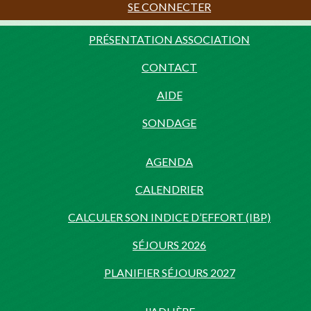
SE CONNECTER
PRÉSENTATION ASSOCIATION
CONTACT
AIDE
SONDAGE
AGENDA
CALENDRIER
CALCULER SON INDICE D’EFFORT (IBP)
SÉJOURS 2026
PLANIFIER SÉJOURS 2027