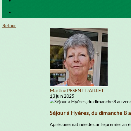
Retour
Martine PESENTI JAILLET
13 juin 2025
Séjour à Hyères, du dimanche 8 a
Après une matinée de car, le premier arr