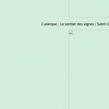
Calanque : Le sentier des vignes / Saint