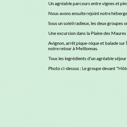
Un agréable parcours entre vignes et pin
Nous avons ensuite rejoint notre héberg
Sous un soleil radieux, les deux groupes o
Une excursion dans la Plaine des Maures au
Avignon, arrêt pique-nique et balade sur 
notre retour à Meillonnas.
Tous les ingrédients d'un agréable séjour 
Photo ci-dessus : Le groupe devant "Hôte