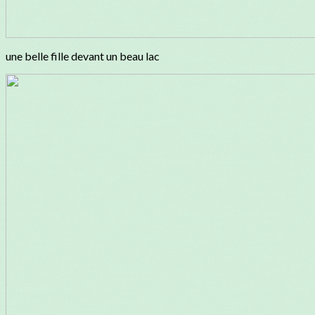
une belle fille devant un beau lac