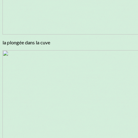
la plongée dans la cuve