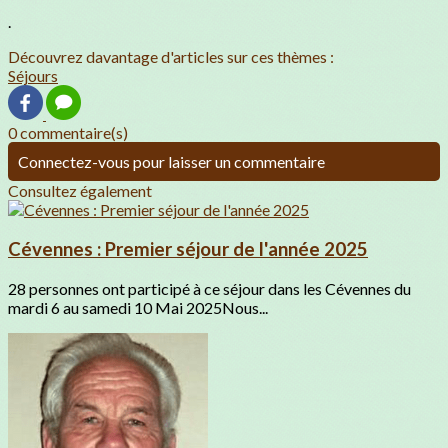
.
Découvrez davantage d'articles sur ces thèmes :
Séjours
0 commentaire(s)
Connectez-vous pour laisser un commentaire
Consultez également
Cévennes : Premier séjour de l'année 2025
28 personnes ont participé à ce séjour dans les Cévennes du
mardi 6 au samedi 10 Mai 2025Nous...