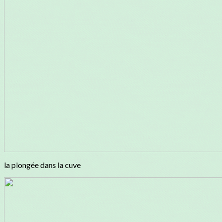
la plongée dans la cuve