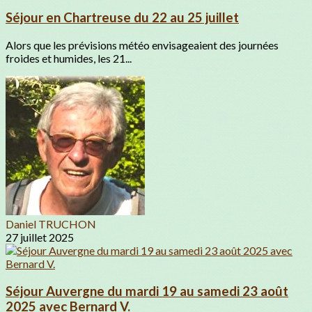
Séjour en Chartreuse du 22 au 25 juillet
Alors que les prévisions météo envisageaient des journées
froides et humides, les 21...
Daniel TRUCHON
27 juillet 2025
Séjour Auvergne du mardi 19 au samedi 23 août
2025 avec Bernard V.