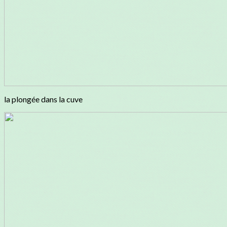
la plongée dans la cuve