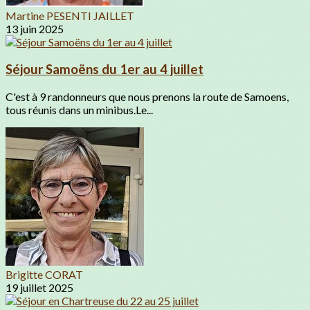
Martine PESENTI JAILLET
13 juin 2025
Séjour Samoëns du 1er au 4 juillet
C'est à 9 randonneurs que nous prenons la route de Samoens,
tous réunis dans un minibus.Le...
Brigitte CORAT
19 juillet 2025