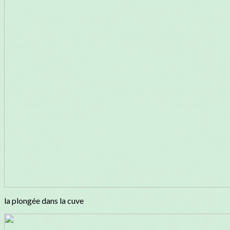
la plongée dans la cuve