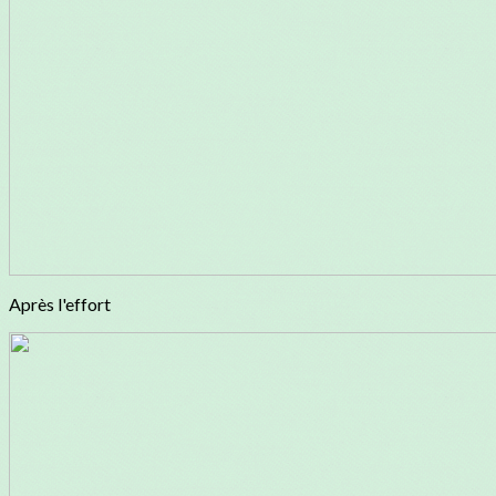
Après l'effort