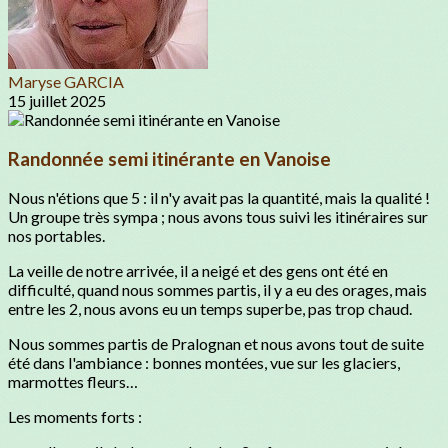
Maryse GARCIA
15 juillet 2025
Randonnée semi itinérante en Vanoise
Nous n'étions que 5 : il n'y avait pas la quantité, mais la qualité !
Un groupe très sympa ; nous avons tous suivi les itinéraires sur
nos portables.
La veille de notre arrivée, il a neigé et des gens ont été en
difficulté, quand nous sommes partis, il y a eu des orages, mais
entre les 2, nous avons eu un temps superbe, pas trop chaud.
Nous sommes partis de Pralognan et nous avons tout de suite
été dans l'ambiance : bonnes montées, vue sur les glaciers,
marmottes fleurs…
Les moments forts :