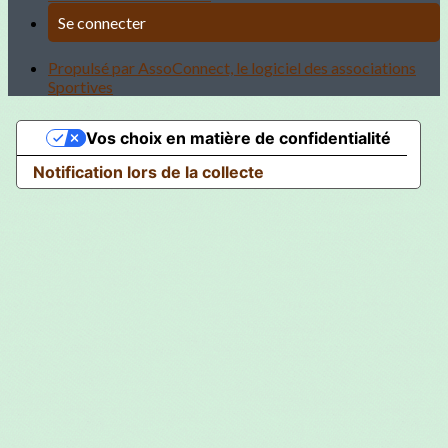
Se connecter
Propulsé par AssoConnect, le logiciel des associations
Sportives
Vos choix en matière de confidentialité
Notification lors de la collecte