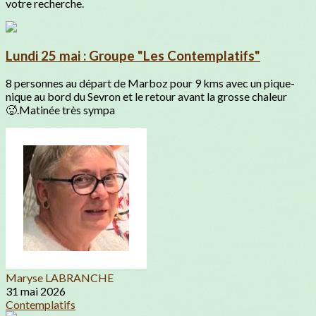
votre recherche.
Lundi 25 mai : Groupe "Les Contemplatifs"
8 personnes au départ de Marboz pour 9 kms avec un pique-
nique au bord du Sevron et le retour avant la grosse chaleur
🥵.Matinée très sympa
Maryse LABRANCHE
31 mai 2026
Contemplatifs