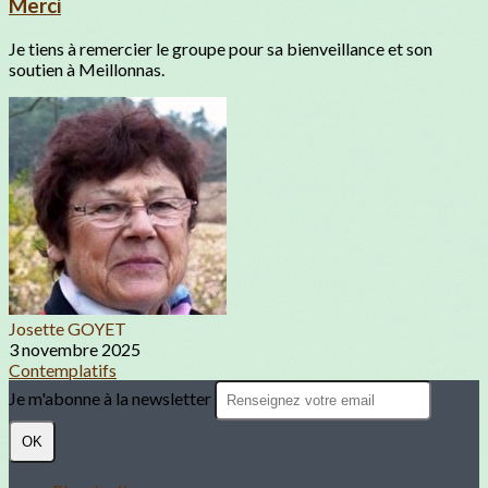
Merci
Je tiens à remercier le groupe pour sa bienveillance et son
soutien à Meillonnas.
Josette GOYET
3 novembre 2025
Contemplatifs
Je m'abonne à la newsletter
OK