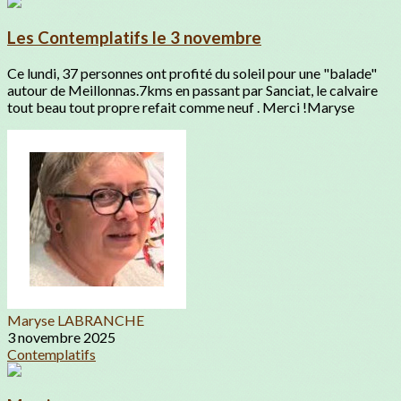
Les Contemplatifs le 3 novembre
Ce lundi, 37 personnes ont profité du soleil pour une "balade"
autour de Meillonnas.7kms en passant par Sanciat, le calvaire
tout beau tout propre refait comme neuf . Merci !Maryse
Maryse LABRANCHE
3 novembre 2025
Contemplatifs