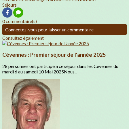
Séjours
0 commentaire(s)
Connectez-vous pour laisser un commentaire
Consultez également
Cévennes : Premier séjour de l'année 2025
28 personnes ont participé à ce séjour dans les Cévennes du
mardi 6 au samedi 10 Mai 2025Nous...