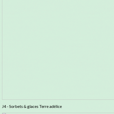
J4 - Sorbets & glaces Terre adélice