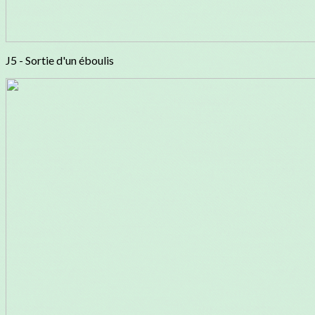
J5 - Sortie d'un éboulis