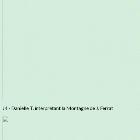
J4 - Danielle T. interprétant la Montagne de J. Ferrat