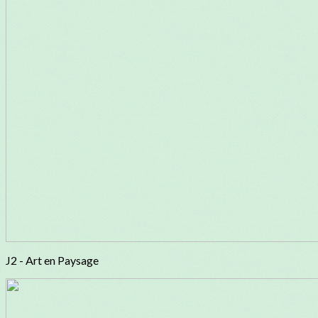
J2 - Art en Paysage