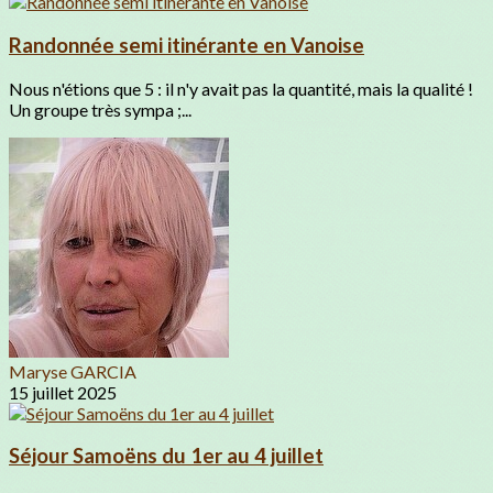
Randonnée semi itinérante en Vanoise
Nous n'étions que 5 : il n'y avait pas la quantité, mais la qualité !
Un groupe très sympa ;...
Maryse GARCIA
15 juillet 2025
Séjour Samoëns du 1er au 4 juillet