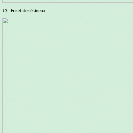
J3 - Foret de résineux