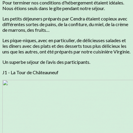
Pour terminer nos conditions d'hébergement étaient idéales.
Nous étions seuls dans le gîte pendant notre séjour.
Les petits déjeuners préparés par Cendra étaient copieux avec
différentes sortes de pains, de la confiture, du miel, de la crème
de marrons, des fruits…
Les pique-niques, avec en particulier, de délicieuses salades et
les dîners avec des plats et des desserts tous plus délicieux les
uns que les autres, ont été préparés par notre cuisinière Virginie.
Un superbe séjour de l’avis des participants.
J1 - La Tour de Châteauneuf