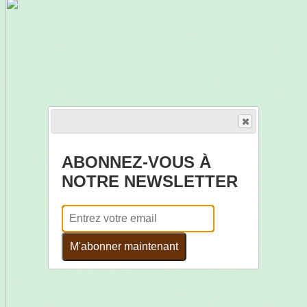
ABONNEZ-VOUS À
NOTRE NEWSLETTER
M'abonner maintenant