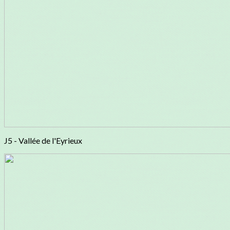
J5 - Vallée de l'Eyrieux