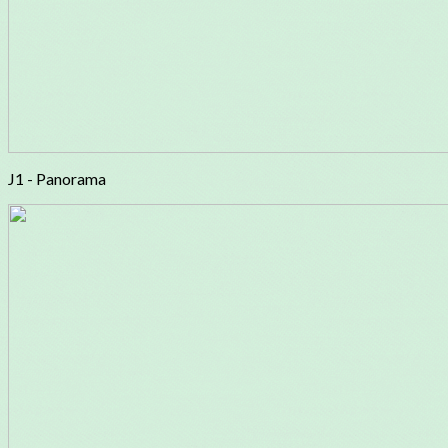
J1 - Panorama