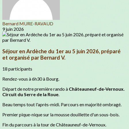
Bernard MURE-RAVAUD
9 juin 2026
Séjour en Ardèche du 1er au 5 juin 2026, préparé
et organisé par Bernard V.
18 participants
Rendez-vous à 6h30 à Bourg.
Départ de notre première rando à
Châteauneuf-de-Vernoux.
Circuit du Serre de la Roue
.
Beau temps tout l'après-midi. Parcours en majorité ombragé.
Premier pique-nique sur la mousse douillette d'un sous-bois.
Fin du parcours à la tour de Châteauneuf-de-Vernoux.