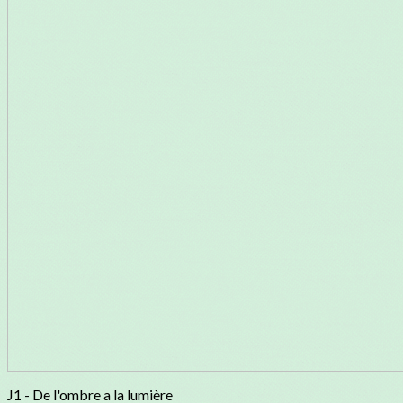
J1 - De l'ombre a la lumière