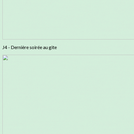
J4 - Dernière soirée au gite