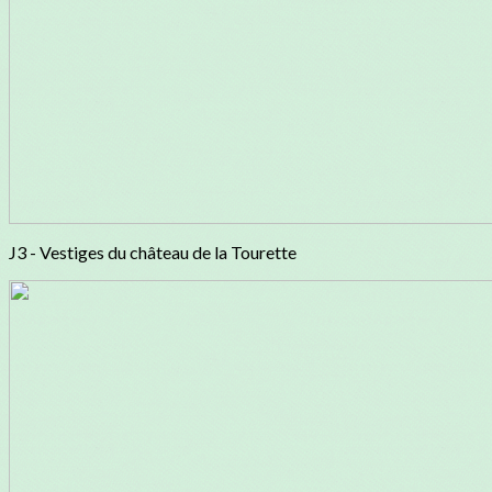
J3 - Vestiges du château de la Tourette