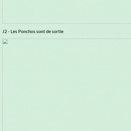
J2 - Les Ponchos sont de sortie