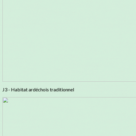
J3 - Habitat ardéchois traditionnel