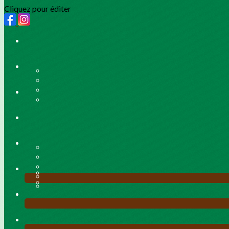
Cliquez pour éditer