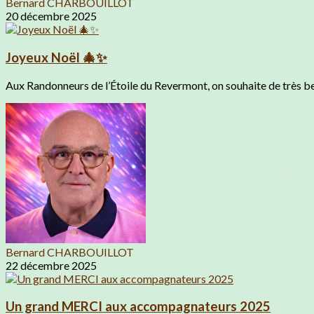
Bernard CHARBOUILLOT
20 décembre 2025
Joyeux Noël 🎄✨
Aux Randonneurs de l’Étoile du Revermont, on souhaite de très bell
Bernard CHARBOUILLOT
22 décembre 2025
Un grand MERCI aux accompagnateurs 2025