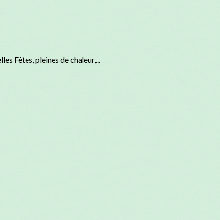
es Fêtes, pleines de chaleur,...