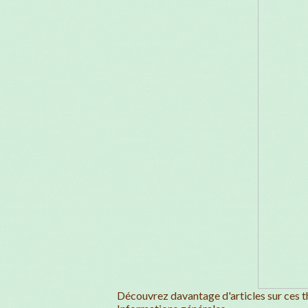
Découvrez davantage d'articles sur ces t