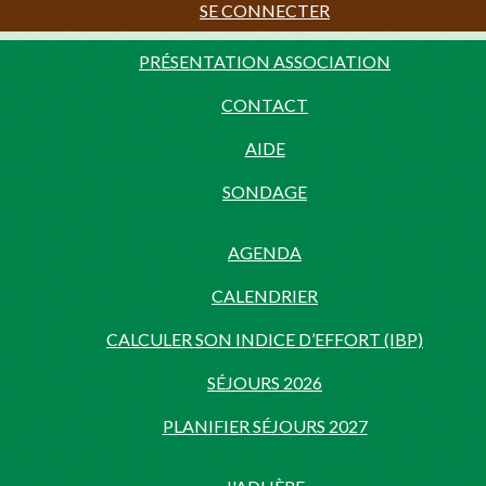
SE CONNECTER
PRÉSENTATION ASSOCIATION
CONTACT
AIDE
SONDAGE
AGENDA
CALENDRIER
CALCULER SON INDICE D’EFFORT (IBP)
SÉJOURS 2026
PLANIFIER SÉJOURS 2027