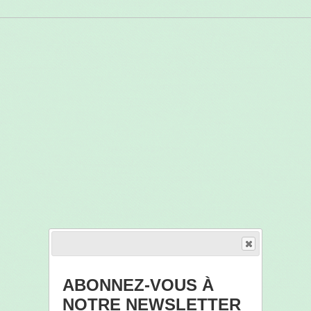
ABONNEZ-VOUS À
NOTRE NEWSLETTER