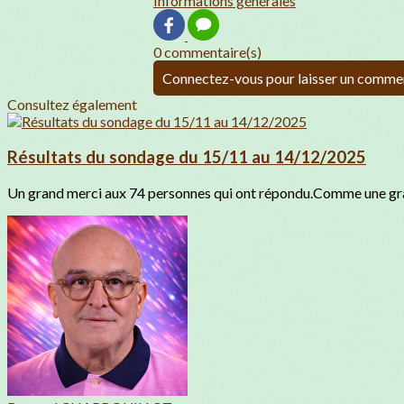
Informations générales
0 commentaire(s)
Connectez-vous pour laisser un comme
Consultez également
Résultats du sondage du 15/11 au 14/12/2025
Un grand merci aux 74 personnes qui ont répondu.Comme une gran