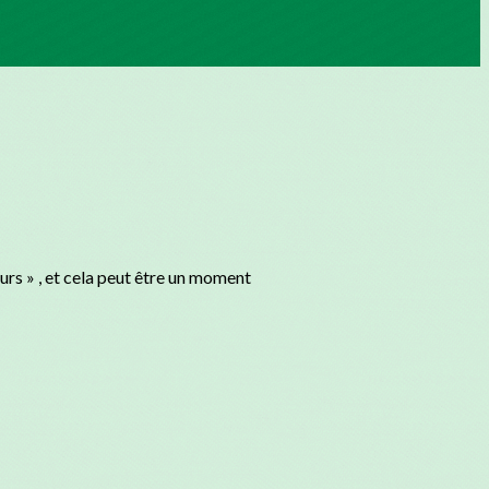
urs » , et cela peut être un moment