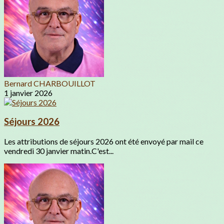
Bernard CHARBOUILLOT
1 janvier 2026
Séjours 2026
Les attributions de séjours 2026 ont été envoyé par mail ce
vendredi 30 janvier matin.C'est...