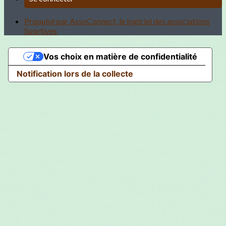
Propulsé par AssoConnect, le logiciel des associations
Sportives
Vos choix en matière de confidentialité
Notification lors de la collecte