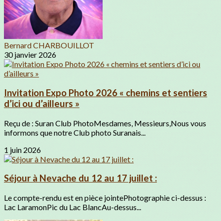
Bernard CHARBOUILLOT
30 janvier 2026
Invitation Expo Photo 2026 « chemins et sentiers
d’ici ou d’ailleurs »
Reçu de : Suran Club PhotoMesdames, Messieurs,Nous vous
informons que notre Club photo Suranais...
1 juin 2026
Séjour à Nevache du 12 au 17 juillet :
Le compte-rendu est en pièce jointePhotographie ci-dessus :
Lac LaramonPic du Lac BlancAu-dessus...