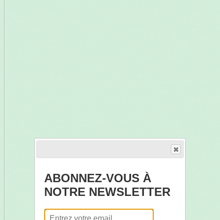
ABONNEZ-VOUS À
NOTRE NEWSLETTER