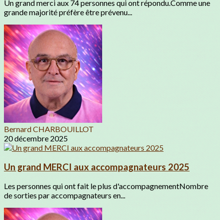
Un grand merci aux 74 personnes qui ont répondu.Comme une
grande majorité préfère être prévenu...
Bernard CHARBOUILLOT
20 décembre 2025
Un grand MERCI aux accompagnateurs 2025
Les personnes qui ont fait le plus d'accompagnementNombre
de sorties par accompagnateurs en...