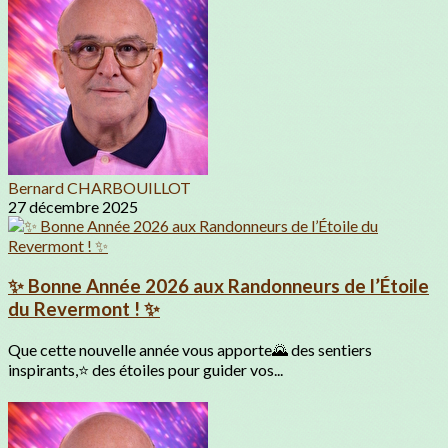
Bernard CHARBOUILLOT
27 décembre 2025
✨ Bonne Année 2026 aux Randonneurs de l’Étoile
du Revermont ! ✨
Que cette nouvelle année vous apporte🌄 des sentiers
inspirants,⭐ des étoiles pour guider vos...