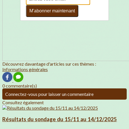
M'abonner maintenant
Découvrez davantage d'articles sur ces thèmes :
Informations générales
0 commentaire(s)
Connectez-vous pour laisser un commentaire
Consultez également
Résultats du sondage du 15/11 au 14/12/2025