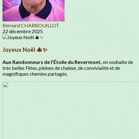
Bernard CHARBOUILLOT
22 décembre 2025
Joyeux Noël 🎄✨
Aux Randonneurs de l’Étoile du Revermont,
on souhaite de
très belles Fêtes, pleines de chaleur, de convivialité et de
magnifiques chemins partagés.