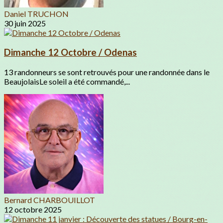
Daniel TRUCHON
30 juin 2025
Dimanche 12 Octobre / Odenas
13 randonneurs se sont retrouvés pour une randonnée dans le
BeaujolaisLe soleil a été commandé,...
Bernard CHARBOUILLOT
12 octobre 2025