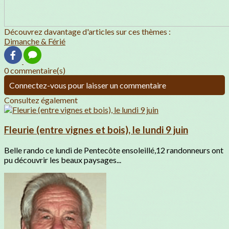
Découvrez davantage d'articles sur ces thèmes :
Dimanche & Férié
0 commentaire(s)
Connectez-vous pour laisser un commentaire
Consultez également
Fleurie (entre vignes et bois), le lundi 9 juin
Belle rando ce lundi de Pentecôte ensoleillé,12 randonneurs ont
pu découvrir les beaux paysages...