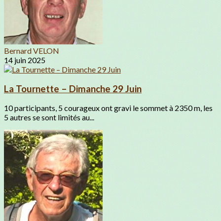
Bernard VELON
14 juin 2025
La Tournette – Dimanche 29 Juin
10 participants, 5 courageux ont gravi le sommet à 2350 m, les
5 autres se sont limités au...