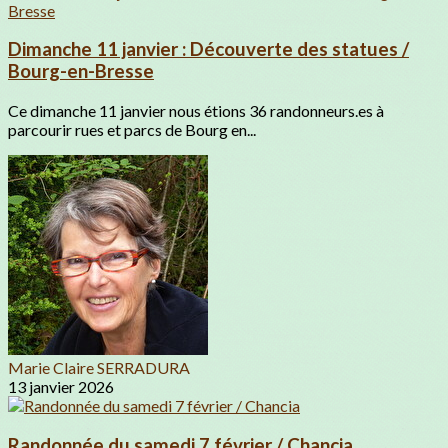
Dimanche 11 janvier : Découverte des statues /
Bourg-en-Bresse
Ce dimanche 11 janvier nous étions 36 randonneurs.es à
parcourir rues et parcs de Bourg en...
Marie Claire SERRADURA
13 janvier 2026
Randonnée du samedi 7 février / Chancia