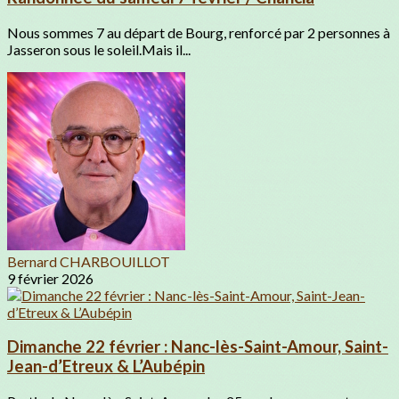
Nous sommes 7 au départ de Bourg, renforcé par 2 personnes à
Jasseron sous le soleil.Mais il...
Bernard CHARBOUILLOT
9 février 2026
Dimanche 22 février : Nanc-lès-Saint-Amour, Saint-
Jean-d’Etreux & L’Aubépin