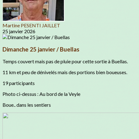
Martine PESENTI JAILLET
25 janvier 2026
Dimanche 25 janvier / Buellas
Temps couvert mais pas de pluie pour cette sortie à Buellas.
11 km et peu de dénivelés mais des portions bien boueuses.
19 participants
Photo ci-dessus : Au bord de la Veyle
Boue.. dans les sentiers