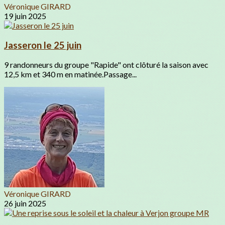
Véronique GIRARD
19 juin 2025
Jasseron le 25 juin
9 randonneurs du groupe "Rapide" ont clôturé la saison avec
12,5 km et 340 m en matinée.Passage...
Véronique GIRARD
26 juin 2025