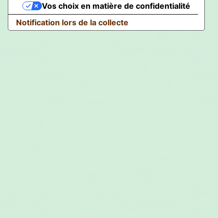
Vos choix en matière de confidentialité
Notification lors de la collecte