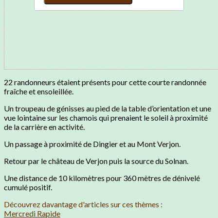
22 randonneurs étaient présents pour cette courte randonnée
fraîche et ensoleillée.
Un troupeau de génisses au pied de la table d’orientation et une
vue lointaine sur les chamois qui prenaient le soleil à proximité
de la carrière en activité.
Un passage à proximité de Dingier et au Mont Verjon.
Retour par le château de Verjon puis la source du Solnan.
Une distance de 10 kilomètres pour 360 mètres de dénivelé
cumulé positif.
Découvrez davantage d'articles sur ces thèmes :
Mercredi Rapide