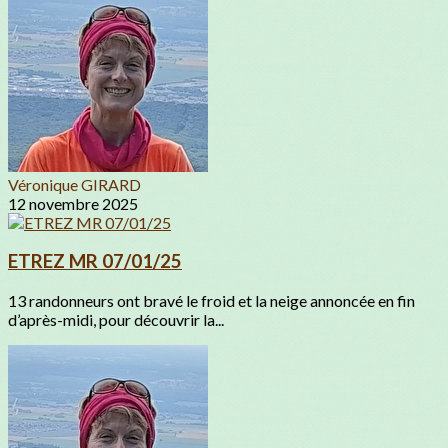
Véronique GIRARD
12 novembre 2025
ETREZ MR 07/01/25
13 randonneurs ont bravé le froid et la neige annoncée en fin
d’après-midi, pour découvrir la...