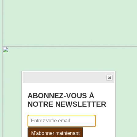
ABONNEZ-VOUS À
NOTRE NEWSLETTER
M'abonner maintenant