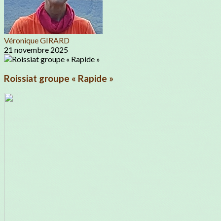
Véronique GIRARD
21 novembre 2025
Roissiat groupe « Rapide »