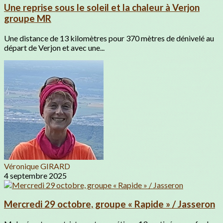
Une reprise sous le soleil et la chaleur à Verjon
groupe MR
Une distance de 13 kilomètres pour 370 mètres de dénivelé au
départ de Verjon et avec une...
Véronique GIRARD
4 septembre 2025
Mercredi 29 octobre, groupe « Rapide » / Jasseron