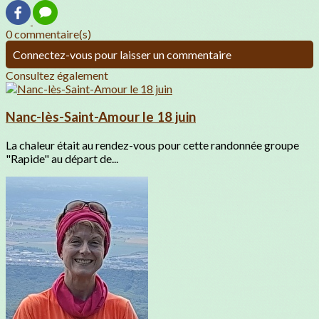
0 commentaire(s)
Connectez-vous pour laisser un commentaire
Consultez également
Nanc-lès-Saint-Amour le 18 juin
La chaleur était au rendez-vous pour cette randonnée groupe
"Rapide" au départ de...