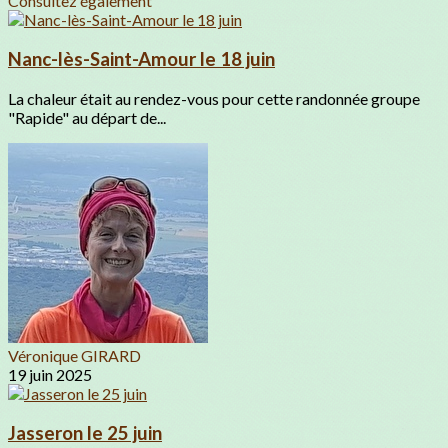
Consultez également
Nanc-lès-Saint-Amour le 18 juin
La chaleur était au rendez-vous pour cette randonnée groupe
"Rapide" au départ de...
Véronique GIRARD
19 juin 2025
Jasseron le 25 juin