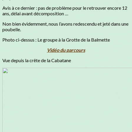
Avis à ce dernier : pas de problème pour le retrouver encore 12
ans, délai avant décomposition …
Non bien évidemment, nous l’avons redescendu et jeté dans une
poubelle.
Photo ci-dessus : Le groupe à la Grotte de la Balmette
Vidéo du parcours
Vue depuis la crête de la Cabatane