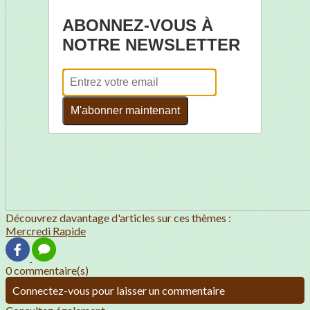
ABONNEZ-VOUS À
NOTRE NEWSLETTER
M'abonner maintenant
Découvrez davantage d'articles sur ces thèmes :
Mercredi Rapide
0 commentaire(s)
Connectez-vous pour laisser un commentaire