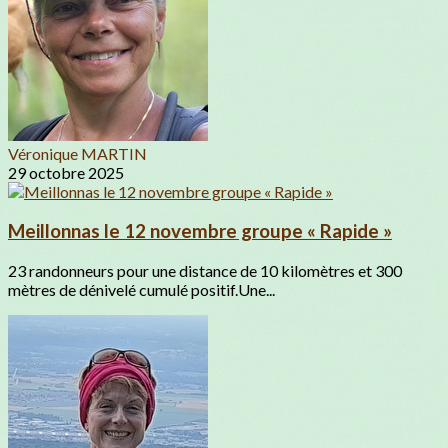
Véronique MARTIN
29 octobre 2025
Meillonnas le 12 novembre groupe « Rapide »
23 randonneurs pour une distance de 10 kilomètres et 300
mètres de dénivelé cumulé positif.Une...