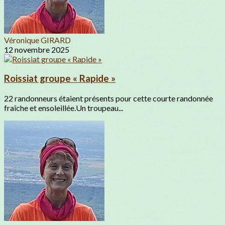
Véronique GIRARD
12 novembre 2025
Roissiat groupe « Rapide »
22 randonneurs étaient présents pour cette courte randonnée
fraîche et ensoleillée.Un troupeau...