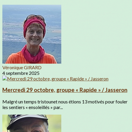
Véronique GIRARD
4 septembre 2025
Mercredi 29 octobre, groupe « Rapide » / Jasseron
Malgré un temps tristounet nous étions 13 motivés pour fouler
les sentiers « ensoleillés » par...