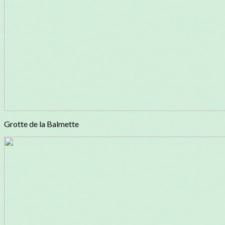
Grotte de la Balmette