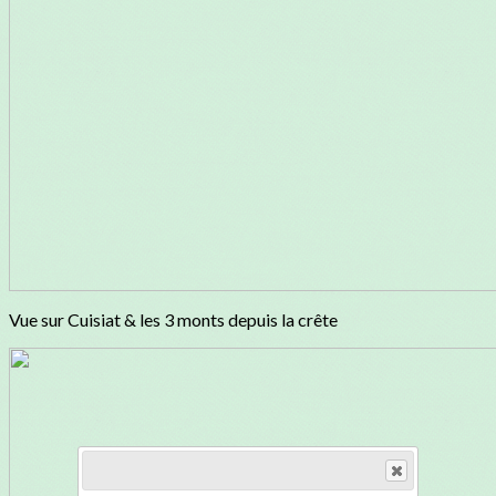
Vue sur Cuisiat & les 3 monts depuis la crête