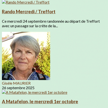
Rando Mercredi / Treffort
Ce mercredi 24 septembre randonnée au départ de Treffort
avec un passage sur la crête de la...
Gisèle MAURIER
26 septembre 2025
A Matafelon, le mercredi 1er octobre