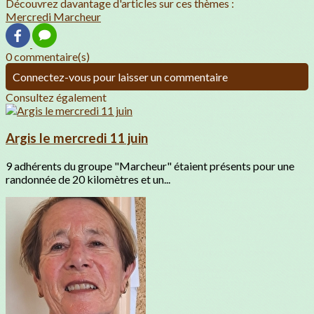
Découvrez davantage d'articles sur ces thèmes :
Mercredi Marcheur
0 commentaire(s)
Connectez-vous pour laisser un commentaire
Consultez également
Argis le mercredi 11 juin
9 adhérents du groupe "Marcheur" étaient présents pour une
randonnée de 20 kilomètres et un...