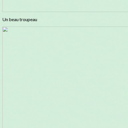
Un beau troupeau