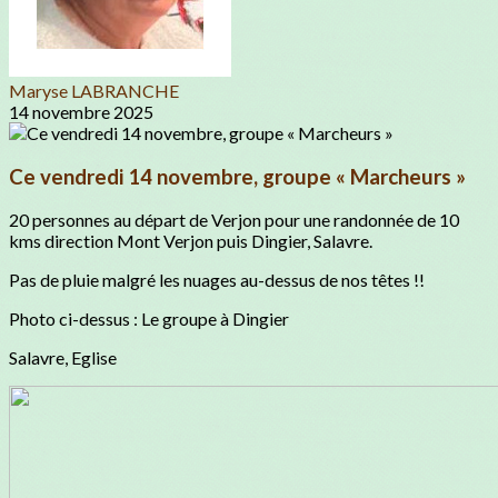
Maryse LABRANCHE
14 novembre 2025
Ce vendredi 14 novembre, groupe « Marcheurs »
20 personnes au départ de Verjon pour une randonnée de 10
kms direction Mont Verjon puis Dingier, Salavre.
Pas de pluie malgré les nuages au-dessus de nos têtes !!
Photo ci-dessus : Le groupe à Dingier
Salavre, Eglise