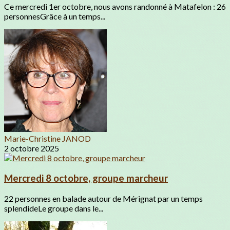
Ce mercredi 1er octobre, nous avons randonné à Matafelon : 26
personnesGrâce à un temps...
Marie-Christine JANOD
2 octobre 2025
Mercredi 8 octobre, groupe marcheur
22 personnes en balade autour de Mérignat par un temps
splendideLe groupe dans le...