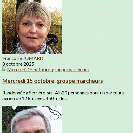
Françoise JOMARD
8 octobre 2025
Mercredi 15 octobre, groupe marcheurs
Randonnée à Serrière-sur-Ain20 personnes pour un parcours
aérien de 12 km avec 450 m de...