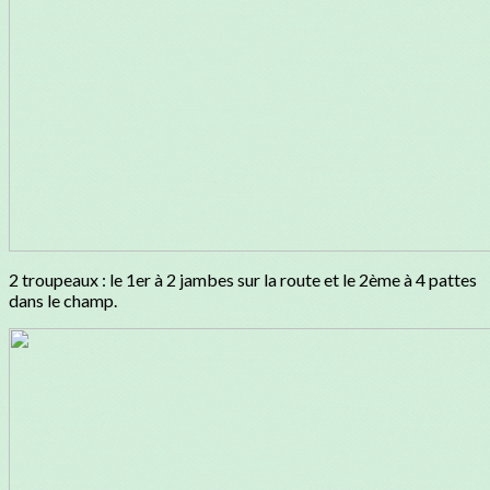
2 troupeaux : le 1er à 2 jambes sur la route et le 2ème à 4 pattes
dans le champ.