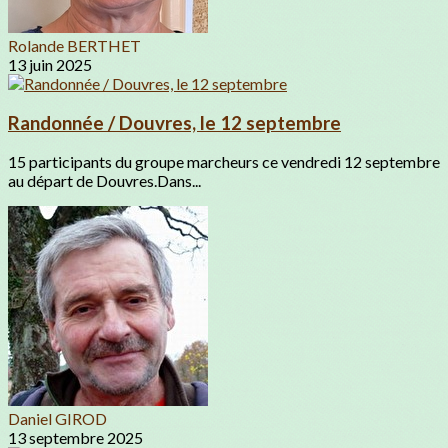
Rolande BERTHET
13 juin 2025
Randonnée / Douvres, le 12 septembre
15 participants du groupe marcheurs ce vendredi 12 septembre
au départ de Douvres.Dans...
Daniel GIROD
13 septembre 2025