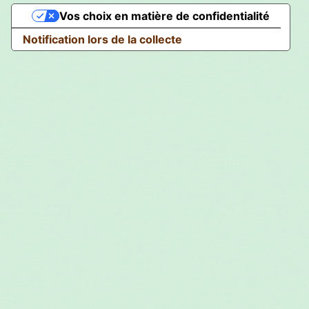
Vos choix en matière de confidentialité
Notification lors de la collecte