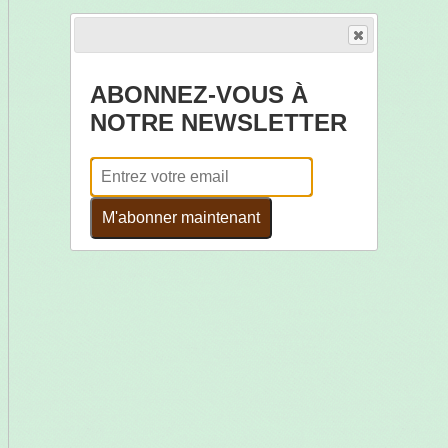
ABONNEZ-VOUS À
NOTRE NEWSLETTER
M'abonner maintenant