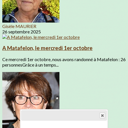
Gisèle MAURIER
26 septembre 2025
A Matafelon, le mercredi 1er octobre
Ce mercredi 1er octobre, nous avons randonné à Matafelon : 26
personnesGrâce à un temps...