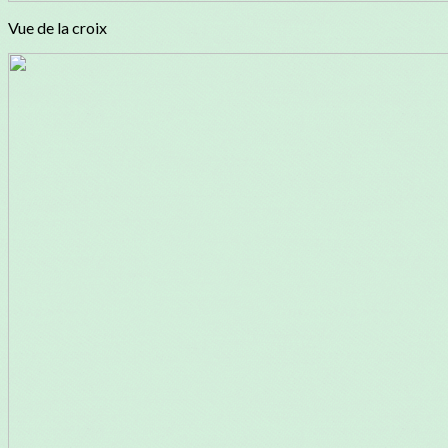
Vue de la croix