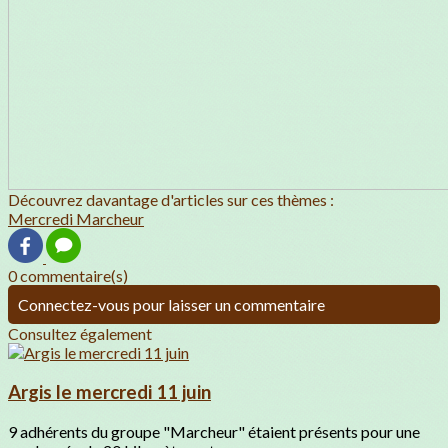
Découvrez davantage d'articles sur ces thèmes :
Mercredi Marcheur
0 commentaire(s)
Connectez-vous pour laisser un commentaire
Consultez également
Argis le mercredi 11 juin
9 adhérents du groupe "Marcheur" étaient présents pour une