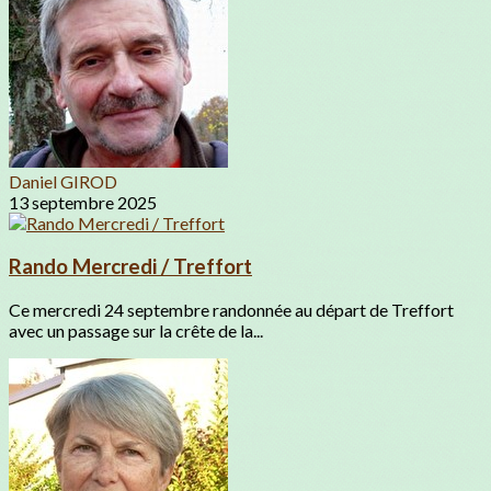
Daniel GIROD
13 septembre 2025
Rando Mercredi / Treffort
Ce mercredi 24 septembre randonnée au départ de Treffort
avec un passage sur la crête de la...