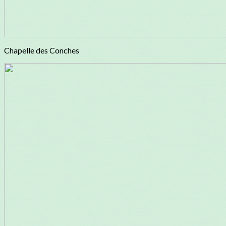
Chapelle des Conches