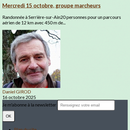
Mercredi 15 octobre, groupe marcheurs
Randonnée à Serrière-sur-Ain20 personnes pour un parcours
aérien de 12 km avec 450 m de...
Daniel GIROD
16 octobre 2025
Je m'abonne à la newsletter
OK
Plan du site