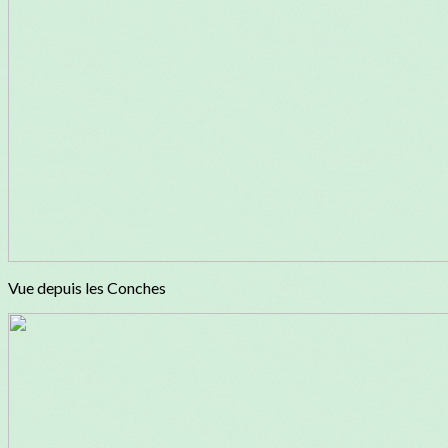
Vue depuis les Conches