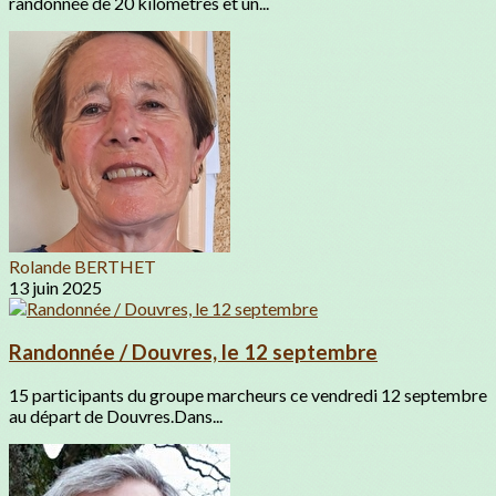
randonnée de 20 kilomètres et un...
Rolande BERTHET
13 juin 2025
Randonnée / Douvres, le 12 septembre
15 participants du groupe marcheurs ce vendredi 12 septembre
au départ de Douvres.Dans...