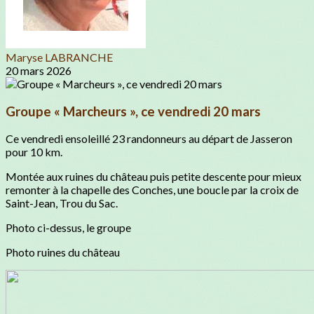
Maryse LABRANCHE
20 mars 2026
Groupe « Marcheurs », ce vendredi 20 mars
Ce vendredi ensoleillé 23 randonneurs au départ de Jasseron
pour 10 km.
Montée aux ruines du château puis petite descente pour mieux
remonter à la chapelle des Conches, une boucle par la croix de
Saint-Jean, Trou du Sac.
Photo ci-dessus, le groupe
Photo ruines du château