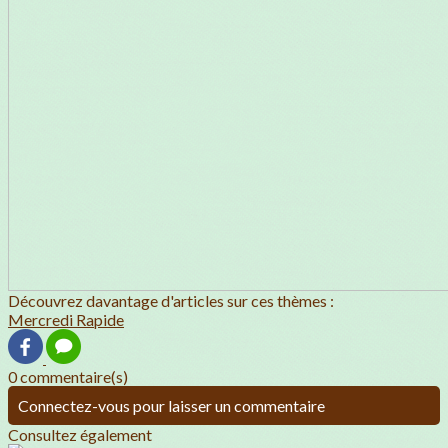
Découvrez davantage d'articles sur ces thèmes :
Mercredi Rapide
0 commentaire(s)
Connectez-vous pour laisser un commentaire
Consultez également