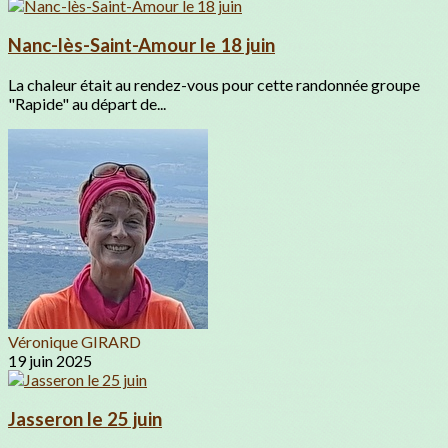
Nanc-lès-Saint-Amour le 18 juin
La chaleur était au rendez-vous pour cette randonnée groupe
"Rapide" au départ de...
Véronique GIRARD
19 juin 2025
Jasseron le 25 juin