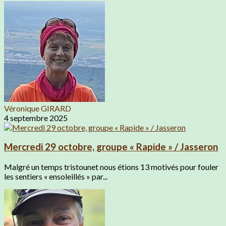
Véronique GIRARD
4 septembre 2025
Mercredi 29 octobre, groupe « Rapide » / Jasseron
Malgré un temps tristounet nous étions 13 motivés pour fouler
les sentiers « ensoleillés » par...