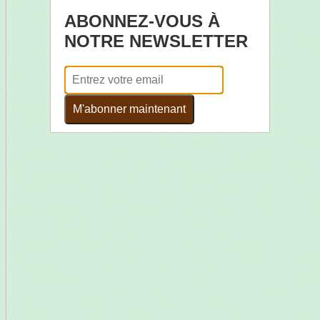
ABONNEZ-VOUS À
NOTRE NEWSLETTER
M'abonner maintenant