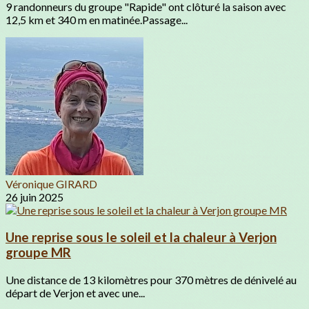
9 randonneurs du groupe "Rapide" ont clôturé la saison avec
12,5 km et 340 m en matinée.Passage...
Véronique GIRARD
26 juin 2025
Une reprise sous le soleil et la chaleur à Verjon
groupe MR
Une distance de 13 kilomètres pour 370 mètres de dénivelé au
départ de Verjon et avec une...