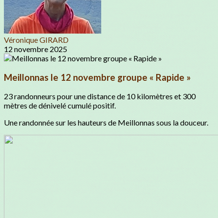
Véronique GIRARD
12 novembre 2025
Meillonnas le 12 novembre groupe « Rapide »
23 randonneurs pour une distance de 10 kilomètres et 300
mètres de dénivelé cumulé positif.
Une randonnée sur les hauteurs de Meillonnas sous la douceur.