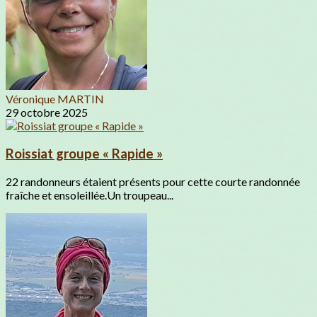
Véronique MARTIN
29 octobre 2025
Roissiat groupe « Rapide »
22 randonneurs étaient présents pour cette courte randonnée
fraîche et ensoleillée.Un troupeau...