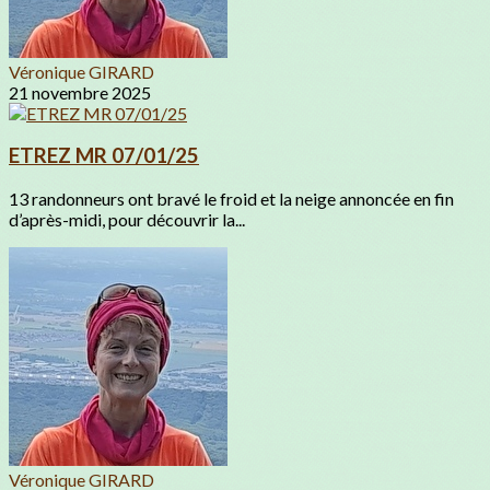
Véronique GIRARD
21 novembre 2025
ETREZ MR 07/01/25
13 randonneurs ont bravé le froid et la neige annoncée en fin
d’après-midi, pour découvrir la...
Véronique GIRARD