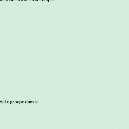
eLe groupe dans le...