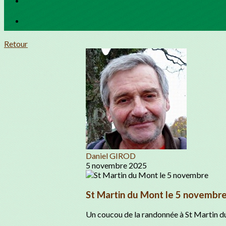
Retour
Daniel GIROD
5 novembre 2025
St Martin du Mont le 5 novembr
Un coucou de la randonnée à St Martin d