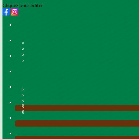
Cliquez pour éditer