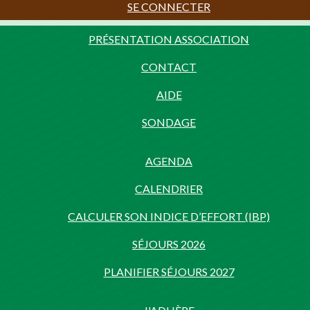
SE CONNECTER
PRÉSENTATION ASSOCIATION
CONTACT
AIDE
SONDAGE
AGENDA
CALENDRIER
CALCULER SON INDICE D’EFFORT (IBP)
SÉJOURS 2026
PLANIFIER SÉJOURS 2027