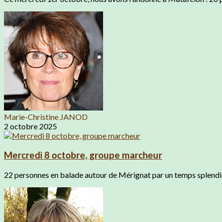
Marie-Christine JANOD
2 octobre 2025
Mercredi 8 octobre, groupe marcheur
22 personnes en balade autour de Mérignat par un temps splendid