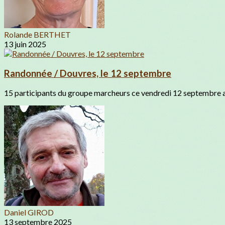
Rolande BERTHET
13 juin 2025
Randonnée / Douvres, le 12 septembre
15 participants du groupe marcheurs ce vendredi 12 septembre a
Daniel GIROD
13 septembre 2025