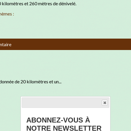
 kilomètres et 260 mètres de dénivelé.
hèmes :
ntaire
onnée de 20 kilomètres et un...
ABONNEZ-VOUS À
NOTRE NEWSLETTER