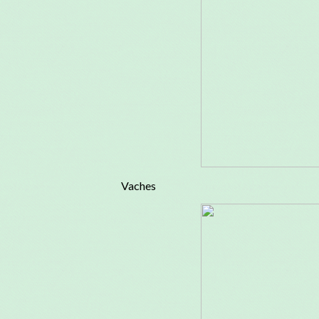
Vaches