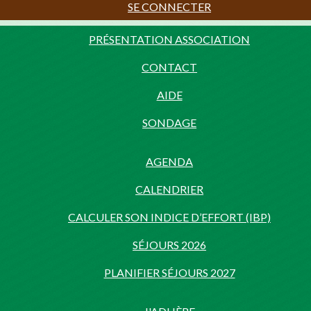
SE CONNECTER
PRÉSENTATION ASSOCIATION
CONTACT
AIDE
SONDAGE
AGENDA
CALENDRIER
CALCULER SON INDICE D’EFFORT (IBP)
SÉJOURS 2026
PLANIFIER SÉJOURS 2027