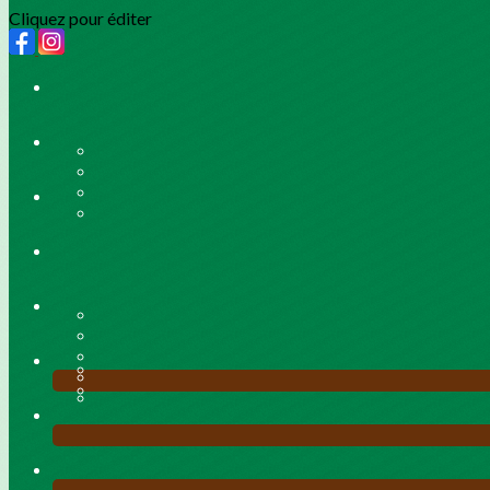
Cliquez pour éditer