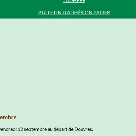
J'ADHÈRE
BULLETIN D'ADHÉSION PAPIER
tembre
vendredi 12 septembre au départ de Douvres.