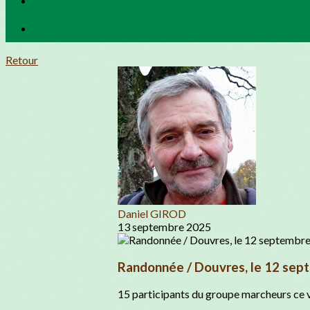
Retour
Daniel GIROD
13 septembre 2025
Randonnée / Douvres, le 12 sep
15 participants du groupe marcheurs ce 