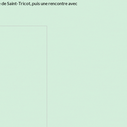
 de Saint-Tricot, puis une rencontre avec