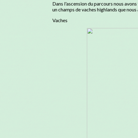
Dans l'ascension du parcours nous avons t
un champs de vaches highlands que nous a
Vaches