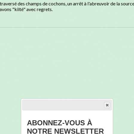
raversé des champs de cochons, un arrêt à l'abreuvoir de la source
vons "kilté" avec regrets.
ABONNEZ-VOUS À
NOTRE NEWSLETTER