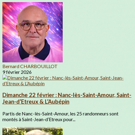
Bernard CHARBOUILLOT
9 février 2026
Dimanche 22 février : Nanc-lès-Saint-Amour, Saint-
Jean-d’Etreux & L’Aubépin
Partis de Nanc-lès-Saint-Amour, les 25 randonneurs sont
montés à Saint-Jean-d’Etreux pour...