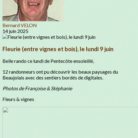
Bernard VELON
14 juin 2025
Fleurie (entre vignes et bois), le lundi 9 juin
Belle rando ce lundi de Pentecôte ensoleillé,
12 randonneurs ont pu découvrir les beaux paysages du
Beaujolais avec des sentiers bordés de digitales.
Photos de Françoise & Stéphanie
Fleurs & vignes