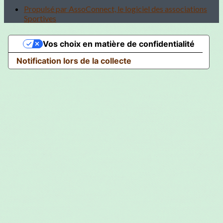
Propulsé par AssoConnect, le logiciel des associations
Sportives
Vos choix en matière de confidentialité
Notification lors de la collecte