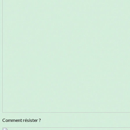
Comment résister ?