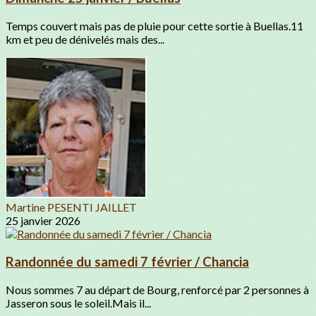
Temps couvert mais pas de pluie pour cette sortie à Buellas.11
km et peu de dénivelés mais des...
Martine PESENTI JAILLET
25 janvier 2026
Randonnée du samedi 7 février / Chancia
Nous sommes 7 au départ de Bourg, renforcé par 2 personnes à
Jasseron sous le soleil.Mais il...