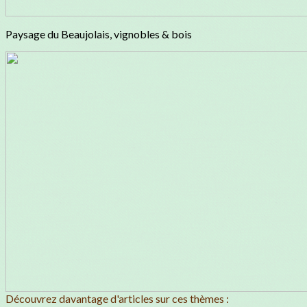
Paysage du Beaujolais, vignobles & bois
Découvrez davantage d'articles sur ces thèmes :