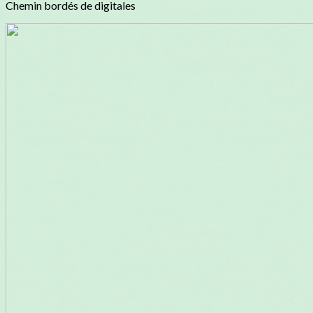
Chemin bordés de digitales