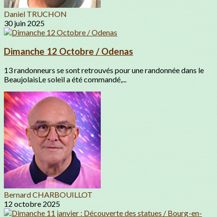
Daniel TRUCHON
30 juin 2025
Dimanche 12 Octobre / Odenas
13 randonneurs se sont retrouvés pour une randonnée dans le
BeaujolaisLe soleil a été commandé,...
Bernard CHARBOUILLOT
12 octobre 2025