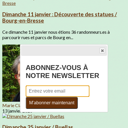
Dimanche 11 janvier : Découverte des statues /
Bourg-en-Bresse
Ce dimanche 11 janvier nous étions 36 randonneurs.es à
parcourir rues et parcs de Bourg en...
ABONNEZ-VOUS À
NOTRE NEWSLETTER
M'abonner maintenant
Marie Claire SERRADURA
13 janvier 2026
Dimanche 25 janvier / Buellas