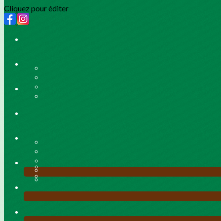
Cliquez pour éditer