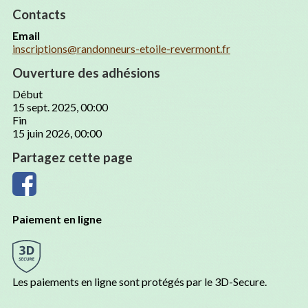
Contacts
Email
inscriptions@randonneurs-etoile-revermont.fr
Ouverture des adhésions
Début
15 sept. 2025, 00:00
Fin
15 juin 2026, 00:00
Partagez cette page
Paiement en ligne
Les paiements en ligne sont protégés par le 3D-Secure.