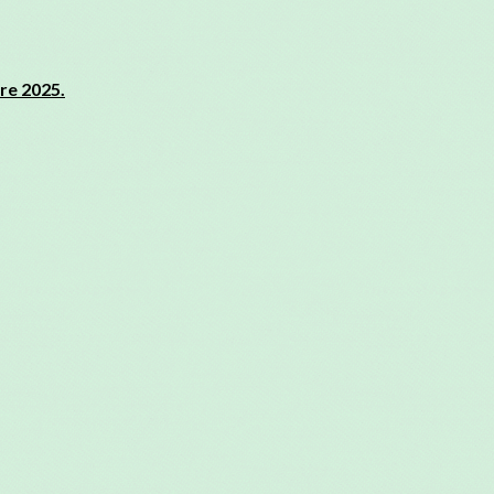
re 2025.