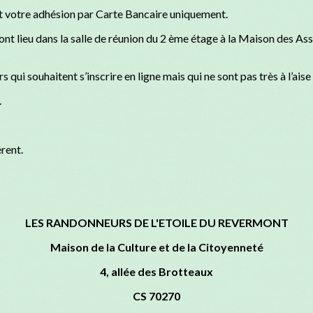
nt votre adhésion par Carte Bancaire uniquement.
 lieu dans la salle de réunion du 2 ème étage à la Maison des As
i souhaitent s’inscrire en ligne mais qui ne sont pas très à l’aise 
.
rent.
LES RANDONNEURS DE L'ETOILE DU REVERMONT
Maison de la Culture et de la Citoyenneté
4, allée des Brotteaux
CS 70270