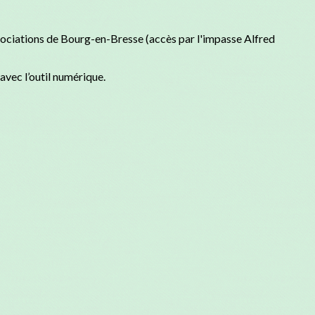
sociations de Bourg-en-Bresse (accès par l'impasse Alfred
avec l’outil numérique.