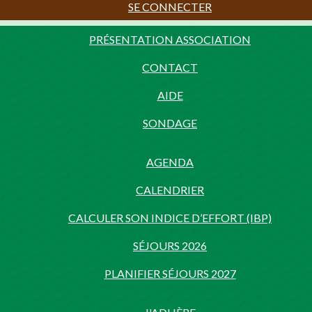
SE CONNECTER
PRÉSENTATION ASSOCIATION
CONTACT
AIDE
SONDAGE
AGENDA
CALENDRIER
CALCULER SON INDICE D’EFFORT (IBP)
SÉJOURS 2026
PLANIFIER SÉJOURS 2027