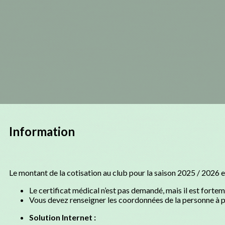
Information
Le montant de la cotisation au club pour la saison 2025 / 2026 e
Le certificat médical n’est pas demandé, mais il est fort
Vous devez renseigner les coordonnées de la personne à pr
Solution Internet :