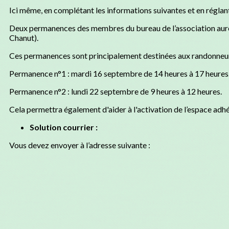
Ici même, en complétant les informations suivantes et en régla
Deux permanences des membres du bureau de l’association auront
Chanut).
Ces permanences sont principalement destinées aux randonneurs qu
Permanence n°1 : mardi 16 septembre de 14 heures à 17 heures
Permanence n°2 : lundi 22 septembre de 9 heures à 12 heures.
Cela permettra également d'aider à l'activation de l’espace adhé
Solution courrier :
Vous devez envoyer à l’adresse suivante :