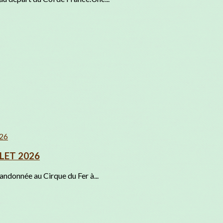
LLET 2026
andonnée au Cirque du Fer à...