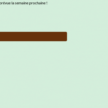
 prévue la semaine prochaine !