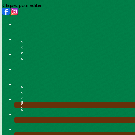
Cliquez pour éditer