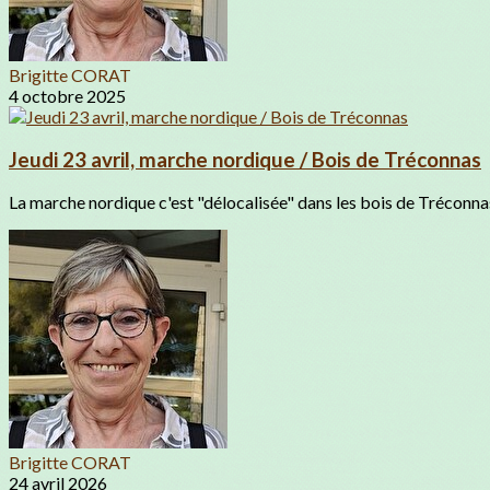
Brigitte CORAT
4 octobre 2025
Jeudi 23 avril, marche nordique / Bois de Tréconnas
La marche nordique c'est "délocalisée" dans les bois de Tréconnas
Brigitte CORAT
24 avril 2026