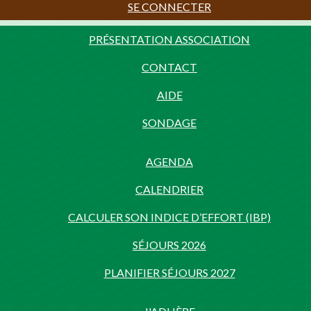
SE CONNECTER
PRÉSENTATION ASSOCIATION
CONTACT
AIDE
SONDAGE
AGENDA
CALENDRIER
CALCULER SON INDICE D’EFFORT (IBP)
SÉJOURS 2026
PLANIFIER SÉJOURS 2027