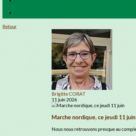
Retour
Brigitte CORAT
11 juin 2026
Marche nordique, ce jeudi 11 juin
Nous nous retrouvons presque au complet a