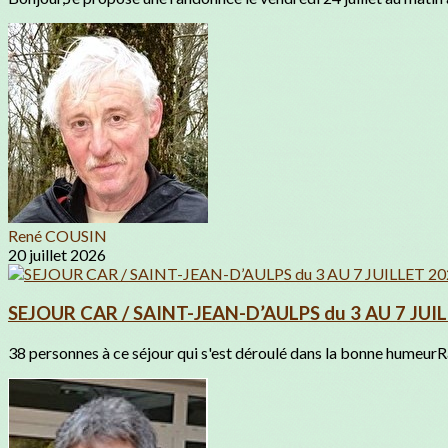
René COUSIN
20 juillet 2026
SEJOUR CAR / SAINT-JEAN-D’AULPS du 3 AU 7 JUI
38 personnes à ce séjour qui s'est déroulé dans la bonne humeurR