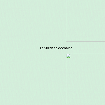
Le Suran se déchaine