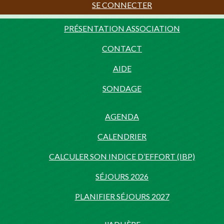
SE CONNECTER
PRÉSENTATION ASSOCIATION
CONTACT
AIDE
SONDAGE
AGENDA
CALENDRIER
CALCULER SON INDICE D’EFFORT (IBP)
SÉJOURS 2026
PLANIFIER SÉJOURS 2027