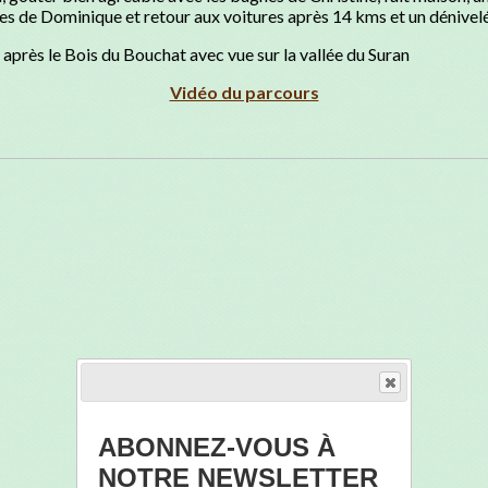
res de Dominique et retour aux voitures après 14 kms et un dénivel
après le Bois du Bouchat avec vue sur la vallée du Suran
Vidéo du parcours
ABONNEZ-VOUS À
NOTRE NEWSLETTER