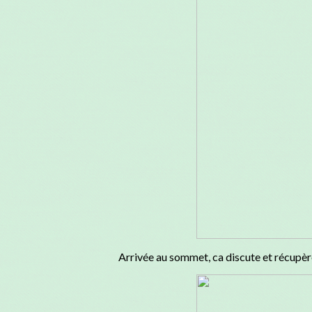
Arrivée au sommet, ca discute et récupè