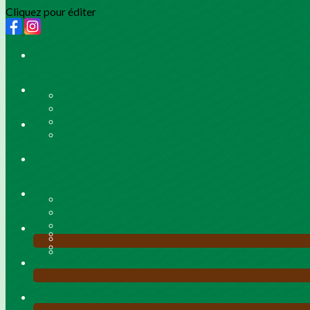
Cliquez pour éditer