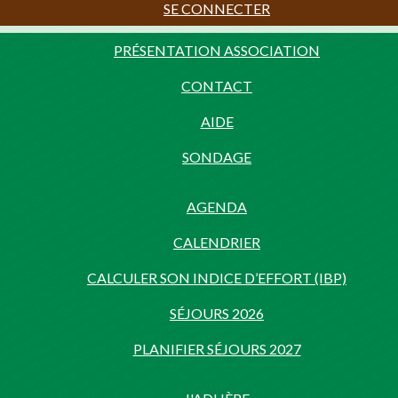
SE CONNECTER
PRÉSENTATION ASSOCIATION
CONTACT
AIDE
SONDAGE
AGENDA
CALENDRIER
CALCULER SON INDICE D’EFFORT (IBP)
SÉJOURS 2026
PLANIFIER SÉJOURS 2027