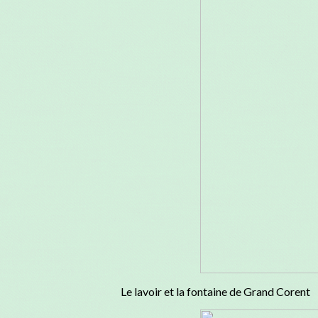
Le lavoir et la fontaine de Grand Corent