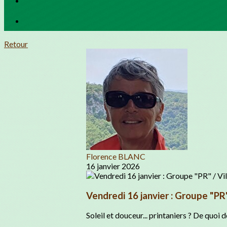
Retour
Florence BLANC
16 janvier 2026
Vendredi 16 janvier : Groupe "PR"
Soleil et douceur... printaniers ? De quoi