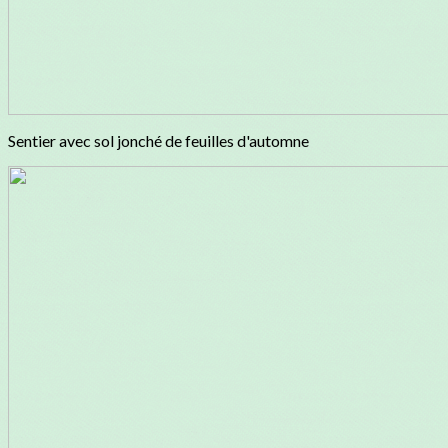
Sentier avec sol jonché de feuilles d'automne