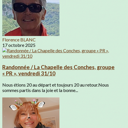
Florence BLANC
17 octobre 2025
Randonnée / La Chapelle des Conches, groupe
« PR », vendredi 31/10
Nous étions 20 au départ et toujours 20 au retour.Nous
sommes partis dans la joie et la bonne...