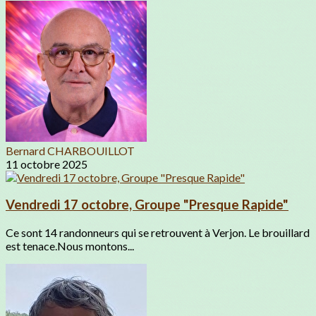
Bernard CHARBOUILLOT
11 octobre 2025
Vendredi 17 octobre, Groupe "Presque Rapide"
Ce sont 14 randonneurs qui se retrouvent à Verjon. Le brouillard
est tenace.Nous montons...