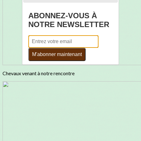
ABONNEZ-VOUS À
NOTRE NEWSLETTER
M'abonner maintenant
Chevaux venant à notre rencontre