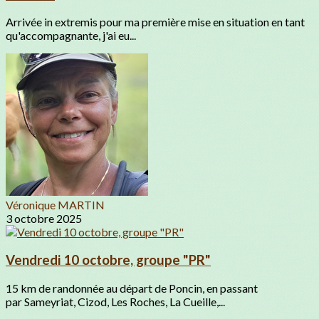
Arrivée in extremis pour ma première mise en situation en tant
qu'accompagnante, j'ai eu...
Véronique MARTIN
3 octobre 2025
Vendredi 10 octobre, groupe "PR"
15 km de randonnée au départ de Poncin, en passant
par Sameyriat, Cizod, Les Roches, La Cueille,...