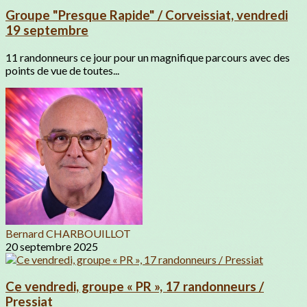
Groupe "Presque Rapide" / Corveissiat, vendredi
19 septembre
11 randonneurs ce jour pour un magnifique parcours avec des
points de vue de toutes...
Bernard CHARBOUILLOT
20 septembre 2025
Ce vendredi, groupe « PR », 17 randonneurs /
Pressiat