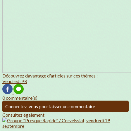
Découvrez davantage d'articles sur ces thèmes :
Vendredi PR
0 commentaire(s)
Connectez-vous pour laisser un commentaire
Consultez également