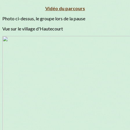
Vidéo du parcours
Photo ci-dessus, le groupe lors de la pause
Vue sur le village d'Hautecourt