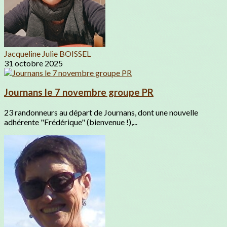
Jacqueline Julie BOISSEL
31 octobre 2025
Journans le 7 novembre groupe PR
23 randonneurs au départ de Journans, dont une nouvelle
adhérente "Frédérique" (bienvenue !),...