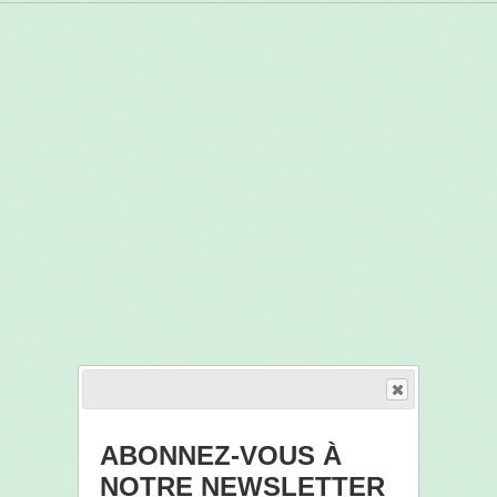
ABONNEZ-VOUS À
NOTRE NEWSLETTER