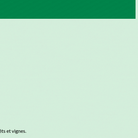
ts et vignes.