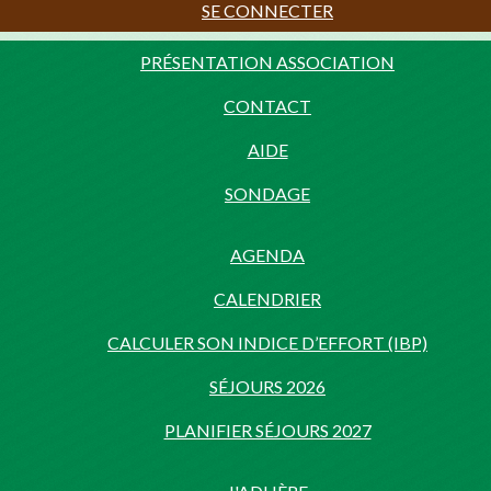
SE CONNECTER
PRÉSENTATION ASSOCIATION
CONTACT
AIDE
SONDAGE
AGENDA
CALENDRIER
CALCULER SON INDICE D’EFFORT (IBP)
SÉJOURS 2026
PLANIFIER SÉJOURS 2027