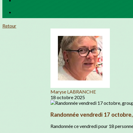
Retour
Maryse LABRANCHE
18 octobre 2025
Randonnée vendredi 17 octobre
Randonnée ce vendredi pour 18 personnes 