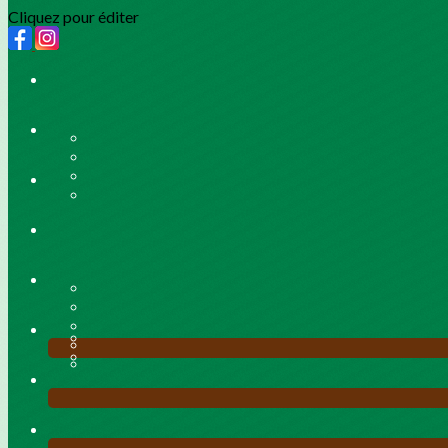
Cliquez pour éditer