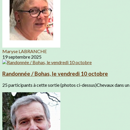
Maryse LABRANCHE
19 septembre 2025
Randonnée / Bohas, le vendredi 10 octobre
25 participants à cette sortie (photos ci-dessus)Chevaux dans un