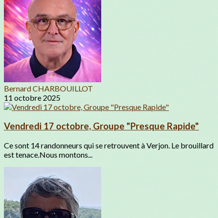
Bernard CHARBOUILLOT
11 octobre 2025
Vendredi 17 octobre, Groupe "Presque Rapide"
Ce sont 14 randonneurs qui se retrouvent à Verjon. Le brouillard
est tenace.Nous montons...