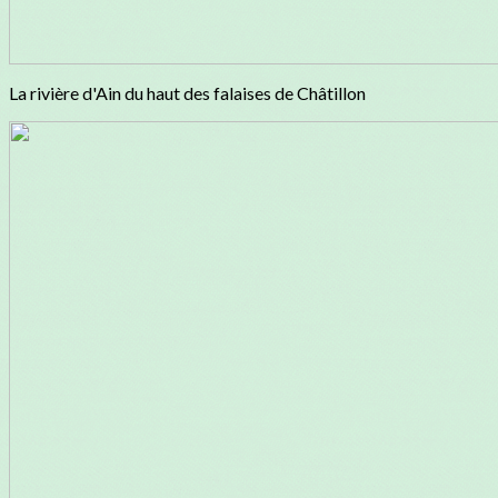
La rivière d'Ain du haut des falaises de Châtillon