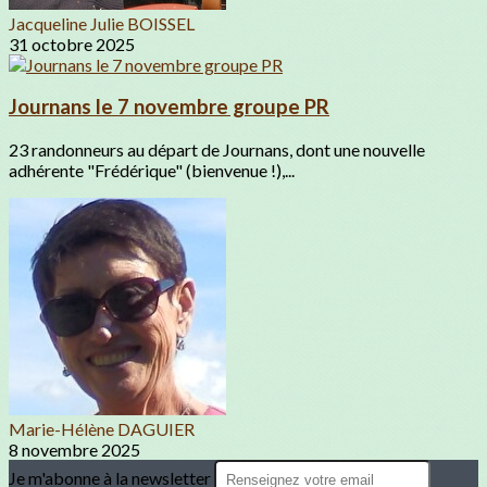
Jacqueline Julie BOISSEL
31 octobre 2025
Journans le 7 novembre groupe PR
23 randonneurs au départ de Journans, dont une nouvelle
adhérente "Frédérique" (bienvenue !),...
Marie-Hélène DAGUIER
8 novembre 2025
Je m'abonne à la newsletter