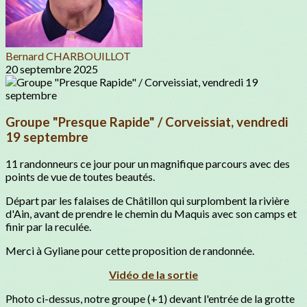
Bernard CHARBOUILLOT
20 septembre 2025
Groupe "Presque Rapide" / Corveissiat, vendredi
19 septembre
11 randonneurs ce jour pour un magnifique parcours avec des
points de vue de toutes beautés.
Départ par les falaises de Châtillon qui surplombent la rivière
d'Ain, avant de prendre le chemin du Maquis avec son camps et
finir par la reculée.
Merci à Gyliane pour cette proposition de randonnée.
Vidéo de la sortie
Photo ci-dessus, notre groupe (+1) devant l'entrée de la grotte