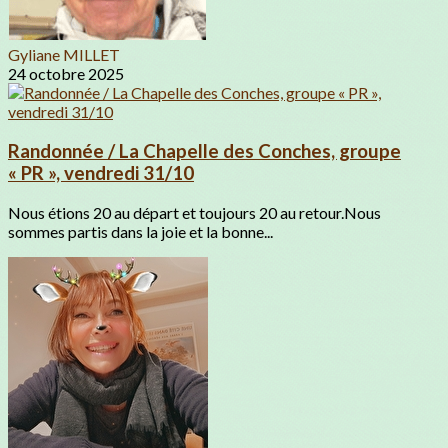
Gyliane MILLET
24 octobre 2025
Randonnée / La Chapelle des Conches, groupe
« PR », vendredi 31/10
Nous étions 20 au départ et toujours 20 au retour.Nous
sommes partis dans la joie et la bonne...