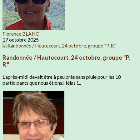
Florence BLANC
17 octobre 2025
Randonnée / Hautecourt, 24 octobre, groupe "P.
R."
L'après-midi devait être à peu près sans pluie pour les 18
participants que nous étions.Hélas !...