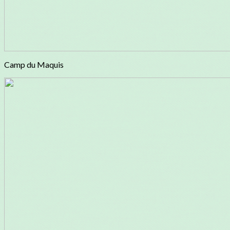
Camp du Maquis