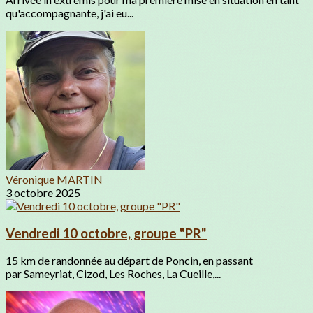
qu'accompagnante, j'ai eu...
Véronique MARTIN
3 octobre 2025
Vendredi 10 octobre, groupe "PR"
15 km de randonnée au départ de Poncin, en passant
par Sameyriat, Cizod, Les Roches, La Cueille,...