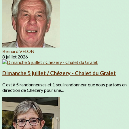
Bernard VELON
8 juillet 2026
Dimanche 5 juillet / Chézery - Chalet du Gralet
C’est à 5 randonneuses et 1 seul randonneur que nous partons en
direction de Chézery pour une...