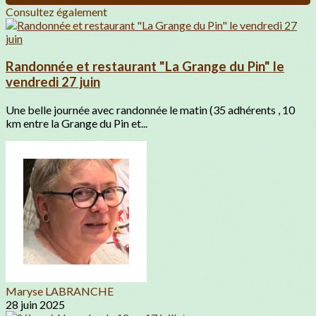
Consultez également
Randonnée et restaurant "La Grange du Pin" le
vendredi 27 juin
Une belle journée avec randonnée le matin (35 adhérents , 10
km entre la Grange du Pin et...
Maryse LABRANCHE
28 juin 2025