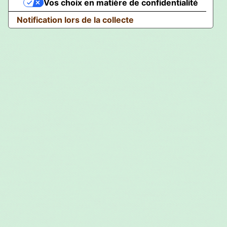
Vos choix en matière de confidentialité
Notification lors de la collecte