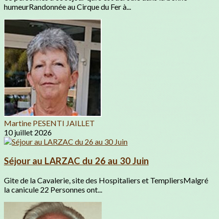
humeurRandonnée au Cirque du Fer à...
Martine PESENTI JAILLET
10 juillet 2026
Séjour au LARZAC du 26 au 30 Juin
Gite de la Cavalerie, site des Hospitaliers et TempliersMalgré
la canicule 22 Personnes ont...