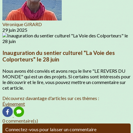
Véronique GIRARD
29 juin 2025
Inauguration du sentier culturel "La Voie des
Colporteurs" le 28 juin
Nous avons été conviés et avons reçu le livre "LE REVERS DU
MONDE" qui est un des projets. Si certains sont intéressés pour
le découvrir et le lire, vous pouvez mettre un commentaire sur
cet article.
Découvrez davantage d'articles sur ces thèmes :
Évènement
0 commentaire(s)
Connectez-vous pour laisser un commentaire