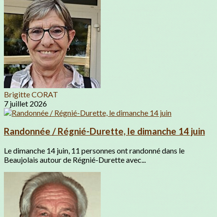
Brigitte CORAT
7 juillet 2026
Randonnée / Régnié-Durette, le dimanche 14 juin
Le dimanche 14 juin, 11 personnes ont randonné dans le
Beaujolais autour de Régnié-Durette avec...