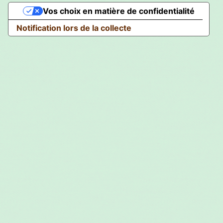
Vos choix en matière de confidentialité
Notification lors de la collecte