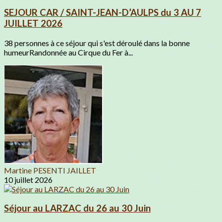
SEJOUR CAR / SAINT-JEAN-D’AULPS du 3 AU 7
JUILLET 2026
38 personnes à ce séjour qui s'est déroulé dans la bonne
humeurRandonnée au Cirque du Fer à...
Martine PESENTI JAILLET
10 juillet 2026
Séjour au LARZAC du 26 au 30 Juin