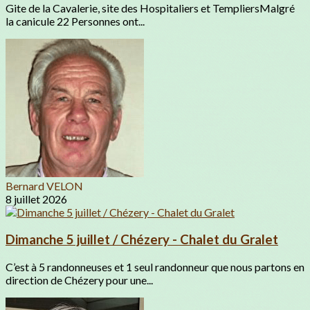
Gite de la Cavalerie, site des Hospitaliers et TempliersMalgré
la canicule 22 Personnes ont...
Bernard VELON
8 juillet 2026
Dimanche 5 juillet / Chézery - Chalet du Gralet
C’est à 5 randonneuses et 1 seul randonneur que nous partons en
direction de Chézery pour une...